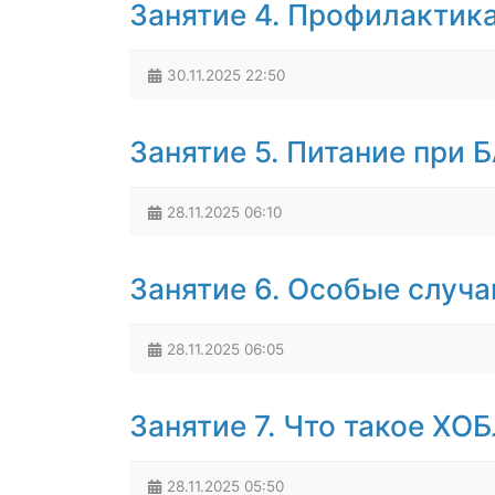
Занятие 4. Профилактик
30.11.2025
22:50
Занятие 5. Питание при 
28.11.2025
06:10
Занятие 6. Особые случа
28.11.2025
06:05
Занятие 7. Что такое ХО
28.11.2025
05:50