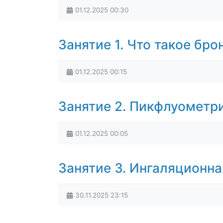
01.12.2025
00:30
Занятие 1. Что такое бр
01.12.2025
00:15
Занятие 2. Пикфлуометр
01.12.2025
00:05
Занятие 3. Ингаляционна
30.11.2025
23:15