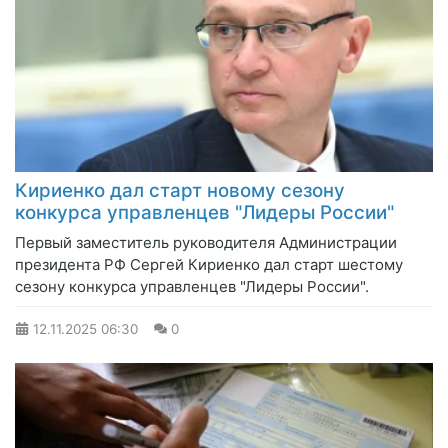
Кириенко дал старт новому сезону
конкурса управленцев "Лидеры России"
Первый заместитель руководителя Администрации
президента РФ Сергей Кириенко дал старт шестому
сезону конкурса управленцев "Лидеры России".
12.11.2025
06:30
0