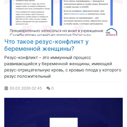
Что такое резус-конфликт у
беременной женщины?
Резус-конфликт – это иммунный процесс
развивающийся у беременной женщины, имеющей
резус-отрицательную кровь, с кровью плода у которого
резус положительный
30.03.2026
02:45
0