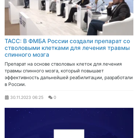
ТАСС: В ФМБА России создали препарат со
стволовыми клетками для лечения травмы
спинного мозга
Препарат на основе стволовых клеток для лечения
травмы спинного мозга, который повышает
эффективность дальнейшей реабилитации, разработали
в России.
30.11.2023
06:25
0