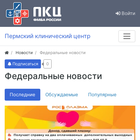
Войти
Пермский клинический центр
Новости
Федеральные новости
Подписаться
0
Федеральные новости
Последние
Обсуждаемые
Популярные