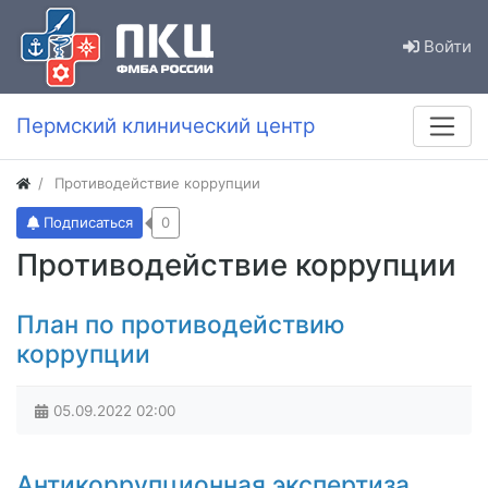
Войти
Пермский клинический центр
Противодействие коррупции
Подписаться
0
Противодействие коррупции
План по противодействию
коррупции
05.09.2022
02:00
Антикоррупционная экспертиза