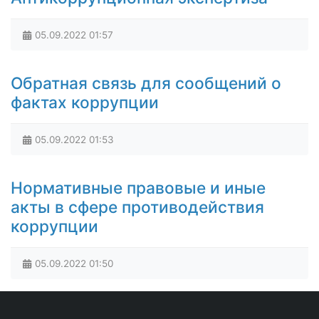
05.09.2022
01:57
Обратная связь для сообщений о
фактах коррупции
05.09.2022
01:53
Нормативные правовые и иные
акты в сфере противодействия
коррупции
05.09.2022
01:50