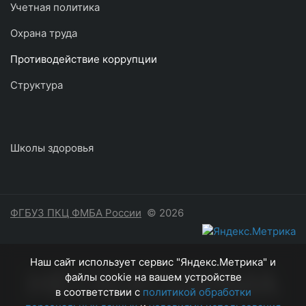
Учетная политика
Охрана труда
Противодействие коррупции
Структура
Школы здоровья
ФГБУЗ ПКЦ ФМБА России
© 2026
Наш сайт использует сервис "Яндекс.Метрика" и
НЕОБХОДИМА
файлы cookie на вашем устройстве
в соответствии с
политикой обработки