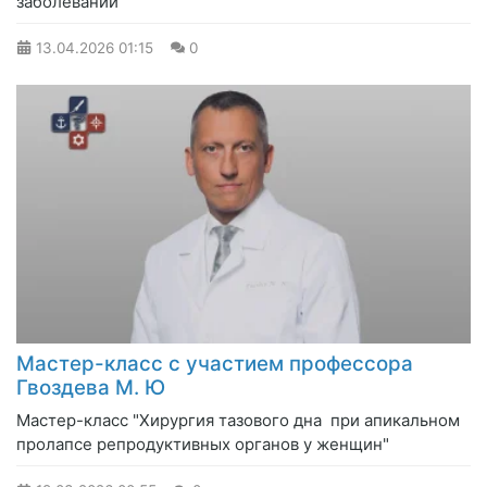
заболеваний
13.04.2026
01:15
0
Мастер-класс с участием профессора
Гвоздева М. Ю
Мастер-класс "Хирургия тазового дна при апикальном
пролапсе репродуктивных органов у женщин"