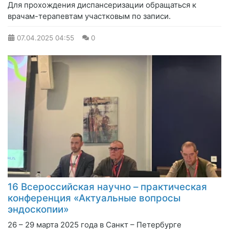
Для прохождения диспансеризации обращаться к
врачам-терапевтам участковым по записи.
07.04.2025
04:55
0
16 Всероссийская научно – практическая
конференция «Актуальные вопросы
эндоскопии»
26 – 29 марта 2025 года в Санкт – Петербурге