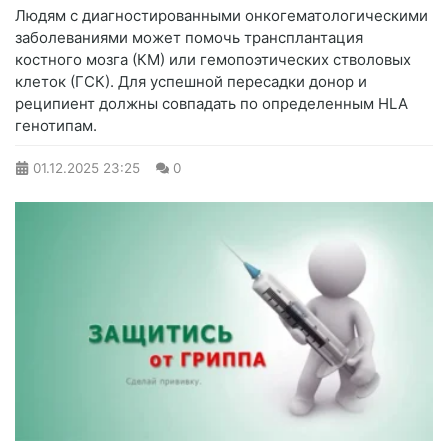
Людям с диагностированными онкогематологическими
заболеваниями может помочь трансплантация
костного мозга (КМ) или гемопоэтических стволовых
клеток (ГСК). Для успешной пересадки донор и
реципиент должны совпадать по определенным HLA
генотипам.
01.12.2025
23:25
0