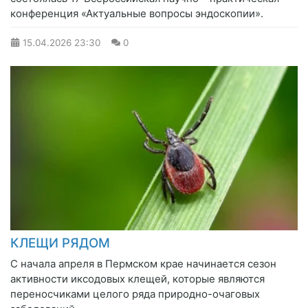
конференция «Актуальные вопросы эндоскопии».
15.04.2026
23:30
0
КЛЕЩИ РЯДОМ
С начала апреля в Пермском крае начинается сезон
активности иксодовых клещей, которые являются
переносчиками целого ряда природно-очаговых