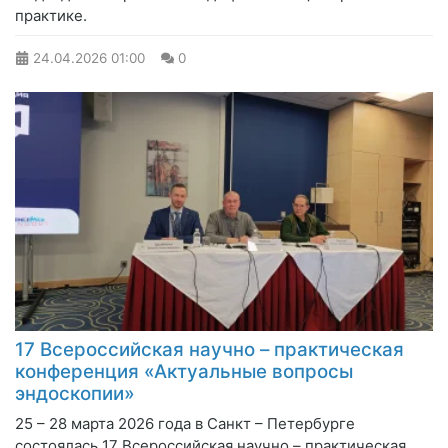
практике.
24.04.2026
01:00
0
17 Всероссийская научно – практическая
конференция «Актуальные вопросы
эндоскопии»
25 – 28 марта 2026 года в Санкт – Петербурге
состоялась 17 Всероссийская научно – практическая