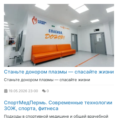
Cтаньте донором плазмы — спасайте жизни
Cтаньте донором плазмы — спасайте жизни
19.05.2026
23:00
0
СпортМедПермь. Современные технологии
ЗОЖ, спорта, фитнеса
Подходы в спортивной медицине и общей врачебной