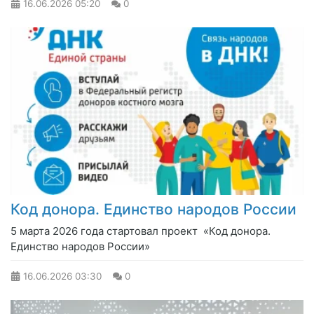
16.06.2026
05:20
0
Код донора. Единство народов России
5 марта 2026 года стартовал проект «Код донора.
Единство народов России»
16.06.2026
03:30
0