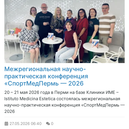
Межрегиональная научно-
практическая конференция
«СпортМедПермь — 2026
20 – 21 мая 2026 года в Перми на базе Клиники ИМЕ –
Istituto Medicina Estetica состоялась межрегиональная
научно-практическая конференция «СпортМедПермь —
2026
27.05.2026
06:40
0