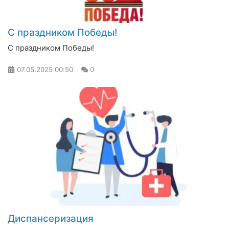
С праздником Победы!
С праздником Победы!
07.05.2025
00:50
0
Диспансеризация