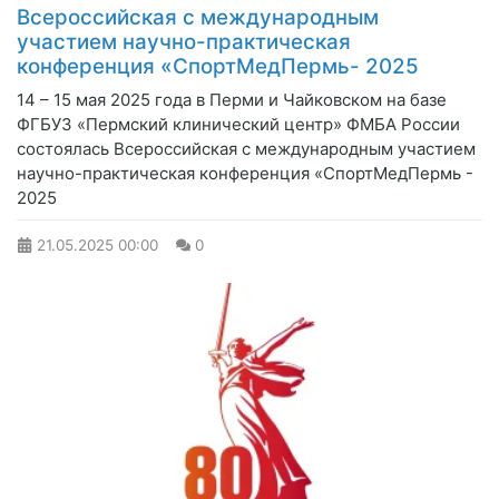
Всероссийская с международным
участием научно-практическая
конференция «СпортМедПермь- 2025
14 – 15 мая 2025 года в Перми и Чайковском на базе
ФГБУЗ «Пермский клинический центр» ФМБА России
состоялась Всероссийская с международным участием
научно-практическая конференция «СпортМедПермь -
2025
21.05.2025
00:00
0