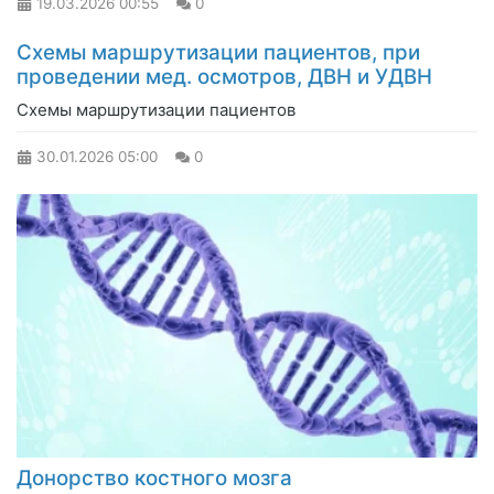
19.03.2026
00:55
0
Схемы маршрутизации пациентов, при
проведении мед. осмотров, ДВН и УДВН
Схемы маршрутизации пациентов
30.01.2026
05:00
0
Донорство костного мозга