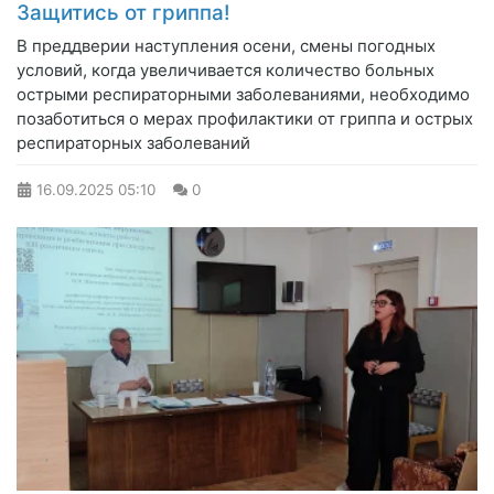
Защитись от гриппа!
В преддверии наступления осени, смены погодных
условий, когда увеличивается количество больных
острыми респираторными заболеваниями, необходимо
позаботиться о мерах профилактики от гриппа и острых
респираторных заболеваний
16.09.2025
05:10
0