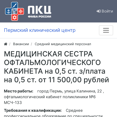
Войти
Пермский клинический центр
Вакансии
Средний медицинский персонал
МЕДИЦИНСКАЯ СЕСТРА
ОФТАЛЬМОЛОГИЧЕСКОГО
КАБИНЕТА на 0,5 ст. з/плата
на 0,5 ст. от 11 500,00 рублей
Место работы:
город Пермь, улица Калинина, 22 ,
офтальмологический кабинет поликлиники №6
МСЧ-133
Требования к квалификации:
Среднее
профессиональное образование по специальности