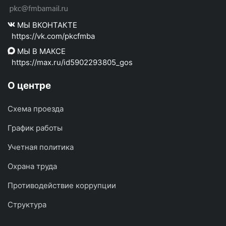
МЫ ВКОНТАКТЕ
https://vk.com/pkcfmba
МЫ В МАКСЕ
https://max.ru/id5902293805_gos
О центре
Схема проезда
График работы
Учетная политика
Охрана труда
Противодействие коррупции
Структура