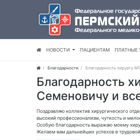
НОВОСТИ
ПАЦИЕНТАМ
ПЛАТНЫЕ 
Благодарности
Благодарность хирургу М
Благодарность х
Семеновичу и вс
Поздравляю коллектив хирургического отде
высокий профессионализм, чуткость и мило
Особую благодарность выражаю моему хирур
Желаем вам дальнейших успехов в трудовой 